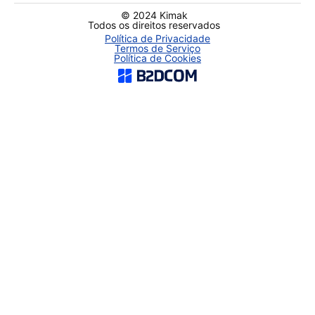
© 2024 Kimak
Todos os direitos reservados
Política de Privacidade
Termos de Serviço
Política de Cookies