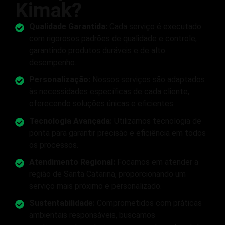
Kimak?
Qualidade Garantida:
Cada serviço é executado
com rigorosos padrões de qualidade e controle,
garantindo produtos duráveis e de alto
desempenho.
Personalização:
Nossos serviços são adaptados
às necessidades específicas de cada cliente,
oferecendo soluções únicas e eficientes.
Tecnologia Avançada:
Utilizamos tecnologia de
ponta para garantir precisão e eficiência em todos
os processos.
Atendimento Regional:
Focamos em atender a
região de Santa Catarina, proporcionando um
serviço mais próximo e personalizado.
Sustentabilidade:
Comprometidos com práticas
ambientais responsáveis, buscamos