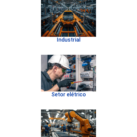
Industrial
Setor elétrico