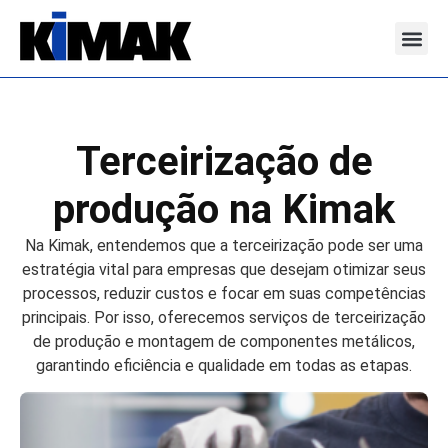
Nossas S
Terceirização de
produção na Kimak
Na Kimak, entendemos que a terceirização pode ser uma
estratégia vital para empresas que desejam otimizar seus
processos, reduzir custos e focar em suas competências
principais. Por isso, oferecemos serviços de terceirização
de produção e montagem de componentes metálicos,
garantindo eficiência e qualidade em todas as etapas.