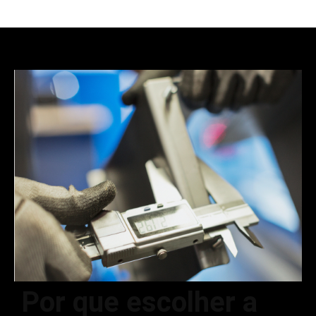
Por que escolher a