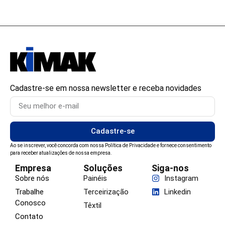
Cadastre-se em nossa newsletter e receba novidades
Cadastre-se
Ao se inscrever, você concorda com nossa Política de Privacidade e fornece consentimento
para receber atualizações de nossa empresa.
Empresa
Soluções
Siga-nos
Sobre nós
Painéis
Instagram
Trabalhe
Terceirização
Linkedin
Conosco
Têxtil
Contato