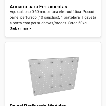
Armário para Ferramentas
Aço carbono 0,60mm, pintura eletrostática. Possui
painel perfurado (10 ganchos), 1 prateleira, 1 gaveta
e porta com porta-chaves/brocas. Carga 50kg.
Saiba mais