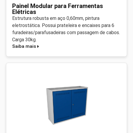
Painel Modular para Ferramentas
Elétricas
Estrutura robusta em aço 0,60mm, pintura
eletrostática. Possui prateleira e encaixes para 6
furadeiras/parafusadeiras com passagem de cabos.
Carga 30kg.
Saiba mais