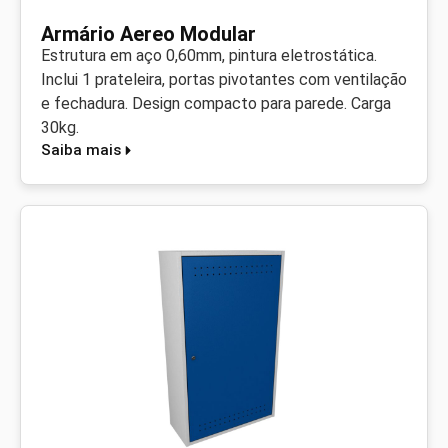
Armário Aereo Modular
Estrutura em aço 0,60mm, pintura eletrostática.
Inclui 1 prateleira, portas pivotantes com ventilação
e fechadura. Design compacto para parede. Carga
30kg.
Saiba mais