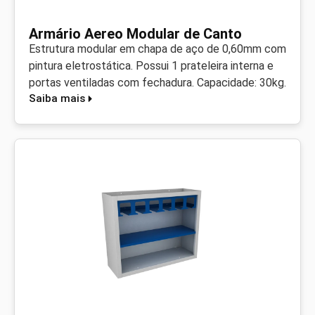
Armário Aereo Modular de Canto
Estrutura modular em chapa de aço de 0,60mm com
pintura eletrostática. Possui 1 prateleira interna e
portas ventiladas com fechadura. Capacidade: 30kg.
Saiba mais