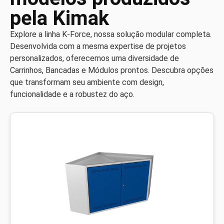
pela Kimak
Explore a linha K-Force, nossa solução modular completa.
Desenvolvida com a mesma expertise de projetos
personalizados, oferecemos uma diversidade de
Carrinhos, Bancadas e Módulos prontos. Descubra opções
que transformam seu ambiente com design,
funcionalidade e a robustez do aço.