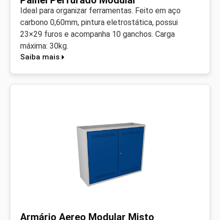
Painel Perfurado Modular
Ideal para organizar ferramentas. Feito em aço
carbono 0,60mm, pintura eletrostática, possui
23×29 furos e acompanha 10 ganchos. Carga
máxima: 30kg.
Saiba mais
Armário Aereo Modular Misto