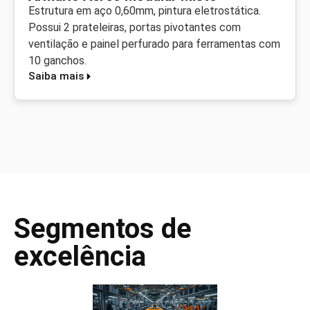
Estrutura em aço 0,60mm, pintura eletrostática.
Possui 2 prateleiras, portas pivotantes com
ventilação e painel perfurado para ferramentas com
10 ganchos.
Saiba mais
Segmentos de
excelência