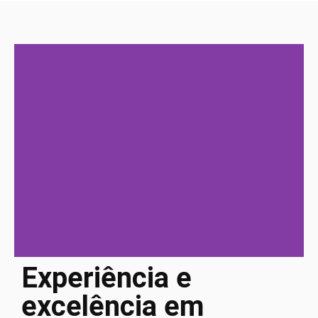
Experiência e
excelência em