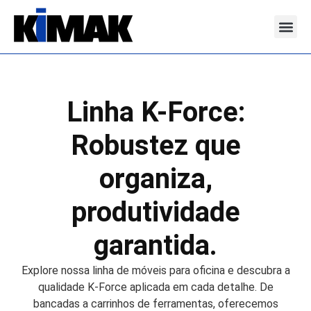
Nossas S
Linha K-Force:
Robustez que
organiza,
produtividade
garantida.
Explore nossa linha de móveis para oficina e descubra a
qualidade K-Force aplicada em cada detalhe. De
bancadas a carrinhos de ferramentas, oferecemos