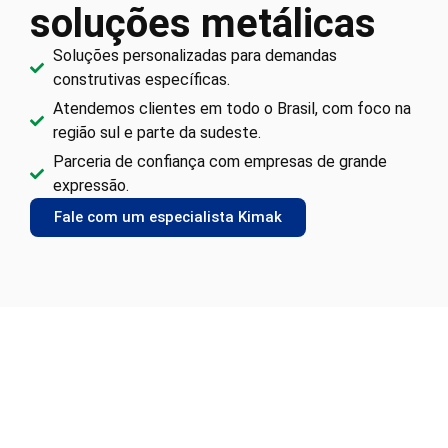
soluções metálicas
Soluções personalizadas para demandas
construtivas específicas.
Atendemos clientes em todo o Brasil, com foco na
região sul e parte da sudeste.
Parceria de confiança com empresas de grande
expressão.
Fale com um especialista Kimak
Precisa de Móveis
para sua Oficina?