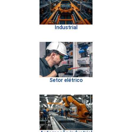
Industrial
Setor elétrico