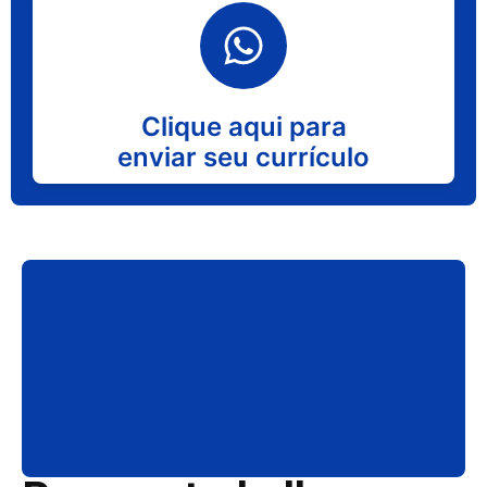
Clique aqui para
enviar seu currículo