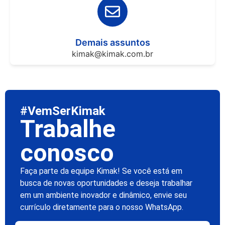
Demais assuntos
kimak@kimak.com.br
#VemSerKimak
Trabalhe
conosco
Faça parte da equipe Kimak! Se você está em
busca de novas oportunidades e deseja trabalhar
em um ambiente inovador e dinâmico, envie seu
currículo diretamente para o nosso WhatsApp.