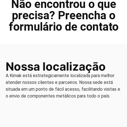
Não encontrou o que
precisa? Preencha o
formulário de contato
Nossa localização
A Kimak está estrategicamente localizada para melhor
atender nossos clientes e parceiros. Nossa sede está
situada em um ponto de fácil acesso, facilitando visitas e
o envio de componentes metálicos para todo o país.