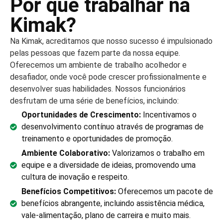
Por que trabalhar na
Kimak?
Na Kimak, acreditamos que nosso sucesso é impulsionado
pelas pessoas que fazem parte da nossa equipe.
Oferecemos um ambiente de trabalho acolhedor e
desafiador, onde você pode crescer profissionalmente e
desenvolver suas habilidades. Nossos funcionários
desfrutam de uma série de benefícios, incluindo:
Oportunidades de Crescimento:
Incentivamos o
desenvolvimento contínuo através de programas de
treinamento e oportunidades de promoção.
Ambiente Colaborativo:
Valorizamos o trabalho em
equipe e a diversidade de ideias, promovendo uma
cultura de inovação e respeito.
Benefícios Competitivos:
Oferecemos um pacote de
benefícios abrangente, incluindo assistência médica,
vale-alimentação, plano de carreira e muito mais.