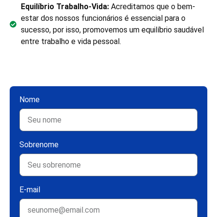
Equilíbrio Trabalho-Vida:
Acreditamos que o bem-
estar dos nossos funcionários é essencial para o
sucesso, por isso, promovemos um equilíbrio saudável
entre trabalho e vida pessoal.
Nome
Sobrenome
E-mail