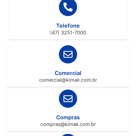
Telefone
(47) 3251-7000
Comercial
comercial@kimak.com.br
Compras
compras@kimak.com.br