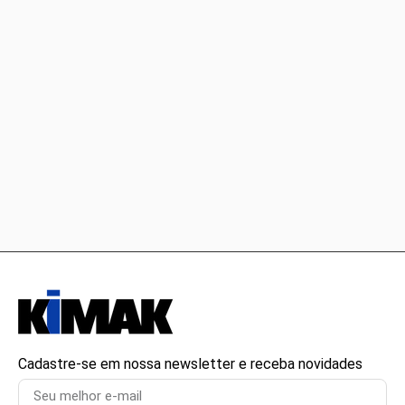
Cadastre-se em nossa newsletter e receba novidades