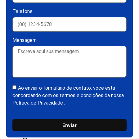
Telefone
Mensagem
Ao enviar o formulário de contato, você está
concordando com os termos e condições da nossa
Política de Privacidade .
Enviar