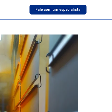
Fale com um especialista