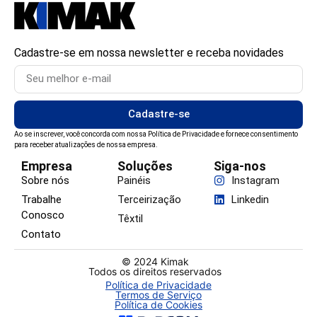
Cadastre-se em nossa newsletter e receba novidades
Cadastre-se
Ao se inscrever, você concorda com nossa Política de Privacidade e fornece consentimento
para receber atualizações de nossa empresa.
Empresa
Soluções
Siga-nos
Sobre nós
Painéis
Instagram
Trabalhe
Terceirização
Linkedin
Conosco
Têxtil
Contato
© 2024 Kimak
Todos os direitos reservados
Política de Privacidade
Termos de Serviço
Política de Cookies