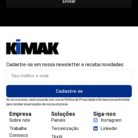
Enviar
Cadastre-se em nossa newsletter e receba novidades
Cadastre-se
Ao se inscrever, você concorda com nossa Política de Privacidade e fornece consentimento
para receber atualizações de nossa empresa.
Empresa
Soluções
Siga-nos
Sobre nós
Painéis
Instagram
Trabalhe
Terceirização
Linkedin
Conosco
Têxtil