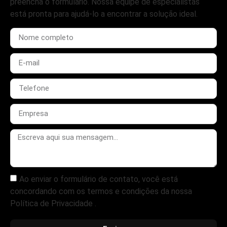
preencha o formulário. Nossa equipe de especialistas
está pronta para ajudá-lo a encontrar a solução ideal.
Ao enviar o formulário de contato, você está
concordando com os termos e condições da nossa
Política de Privacidade .