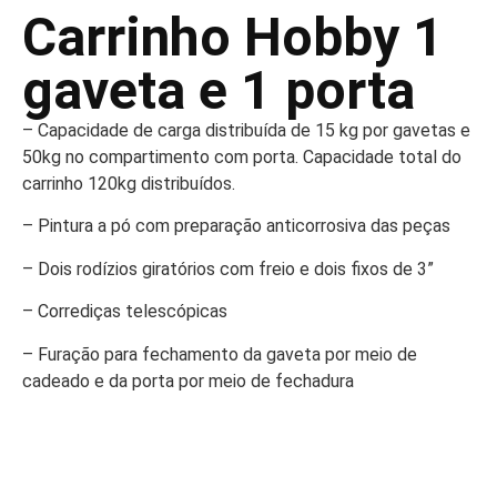
Carrinho Hobby 1
gaveta e 1 porta
– Capacidade de carga distribuída de 15 kg por gavetas e
50kg no compartimento com porta. Capacidade total do
carrinho 120kg distribuídos.
– Pintura a pó com preparação anticorrosiva das peças
– Dois rodízios giratórios com freio e dois fixos de 3”
– Corrediças telescópicas
– Furação para fechamento da gaveta por meio de
cadeado e da porta por meio de fechadura