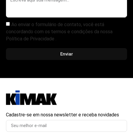
Ao enviar o formulário de contato, você está
concordando com os termos e condições da nossa
Política de Privacidade .
Enviar
Cadastre-se em nossa newsletter e receba novidades