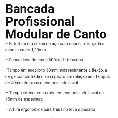
Bancada
Profissional
Modular de Canto
– Estrutura em chapa de aço com dobras reforçada e
espessura de 1,20mm
– Capacidade de carga 600kg distribuídos
-Tampo em eucalipto 30mm mais resistente a flexão, a
carga concentrada e ao impacto em relação aos tampos
de 40mm de pinus e compensado naval
– Tampo inferior encaixado em compensado naval de
15mm de espessura
– Altura ergonômica para trabalho leve e pesado