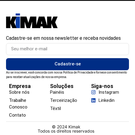
Cadastre-se em nossa newsletter e receba novidades
Cadastre-se
Ao se inscrever, você concorda com nossa Política de Privacidade e fornece consentimento
para receber atualizações de nossa empresa.
Empresa
Soluções
Siga-nos
Sobre nós
Painéis
Instagram
Trabalhe
Terceirização
Linkedin
Conosco
Têxtil
Contato
© 2024 Kimak
Todos os direitos reservados